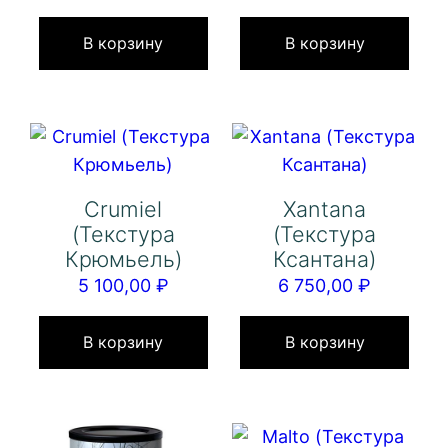
В корзину
В корзину
Crumiel
Xantana
(Текстура
(Текстура
Крюмьель)
Ксантана)
5 100,00
₽
6 750,00
₽
В корзину
В корзину