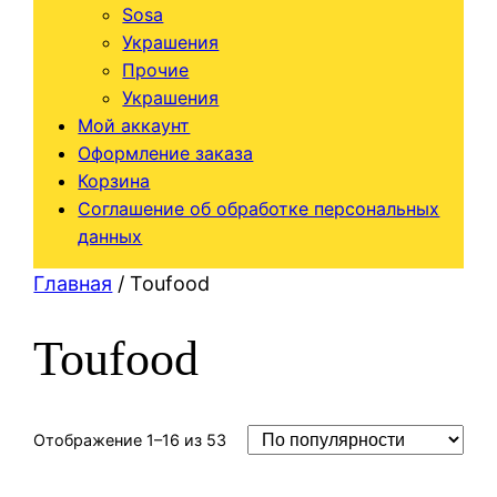
Sosa
Украшения
Прочие
Украшения
Мой аккаунт
Оформление заказа
Корзина
Соглашение об обработке персональных
данных
Главная
/ Toufood
Toufood
Сортировка:
Отображение 1–16 из 53
по
рейтингу